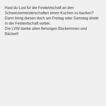
Hast du Lust für die Festwirtschaft an den
Schweizermeisterschaften einen Kuchen zu backen?
Dann bring diesen doch am Freitag oder Samstag direkt
in der Festwirtschaft vorbei.
Die LVW danke allen fleissigen Bäckerinnen und
Bäcker!!