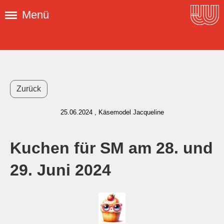
Menü
Zurück
25.06.2024
, Käsemodel Jacqueline
Kuchen für SM am 28. und
29. Juni 2024