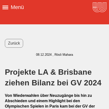
Menü
Zurück
08.12.2024
, Rösli Mahara
Projekte LA & Brisbane
ziehen Bilanz bei GV 2024
Von Wiederwahlen über Neuzugänge bis hin zu
Abschieden und einem Highlight bei den
Olympischen Spielen in Paris kam bei der GV der