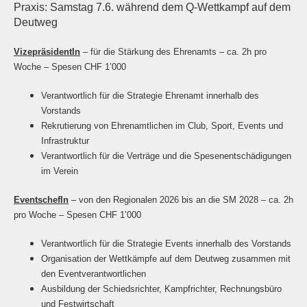
Praxis: Samstag 7.6. während dem Q-Wettkampf auf dem
Deutweg
VizepräsidentIn
– für die Stärkung des Ehrenamts – ca. 2h pro
Woche – Spesen CHF 1’000
Verantwortlich für die Strategie Ehrenamt innerhalb des
Vorstands
Rekrutierung von Ehrenamtlichen im Club, Sport, Events und
Infrastruktur
Verantwortlich für die Verträge und die Spesenentschädigungen
im Verein
EventschefIn
– von den Regionalen 2026 bis an die SM 2028 – ca. 2h
pro Woche – Spesen CHF 1’000
Verantwortlich für die Strategie Events innerhalb des Vorstands
Organisation der Wettkämpfe auf dem Deutweg zusammen mit
den Eventverantwortlichen
Ausbildung der Schiedsrichter, Kampfrichter, Rechnungsbüro
und Festwirtschaft