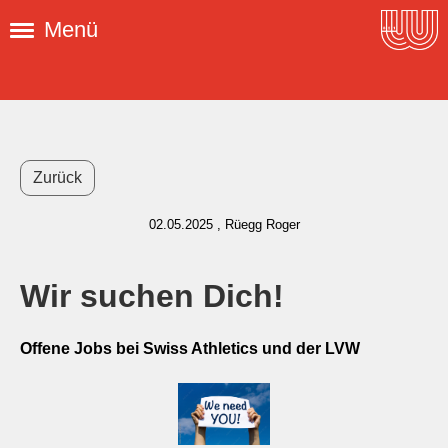
Menü
Zurück
02.05.2025
, Rüegg Roger
Wir suchen Dich!
Offene Jobs bei Swiss Athletics und der LVW