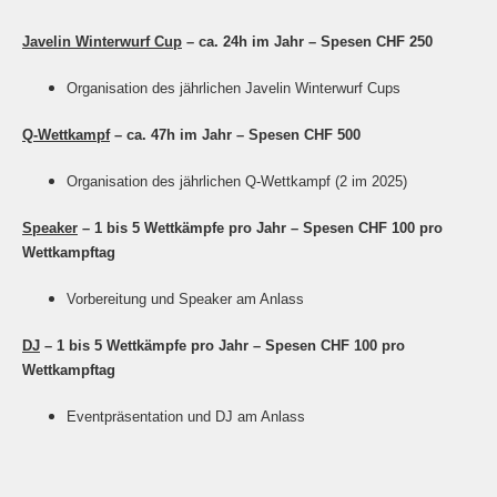
Javelin Winterwurf Cup
– ca. 24h im Jahr – Spesen CHF 250
Organisation des jährlichen Javelin Winterwurf Cups
Q-Wettkampf
– ca. 47h im Jahr – Spesen CHF 500
Organisation des jährlichen Q-Wettkampf (2 im 2025)
Speaker
– 1 bis 5 Wettkämpfe pro Jahr – Spesen CHF 100 pro
Wettkampftag
Vorbereitung und Speaker am Anlass
DJ
–
1 bis 5 Wettkämpfe pro Jahr – Spesen CHF 100 pro
Wettkampftag
Eventpräsentation und DJ am Anlass